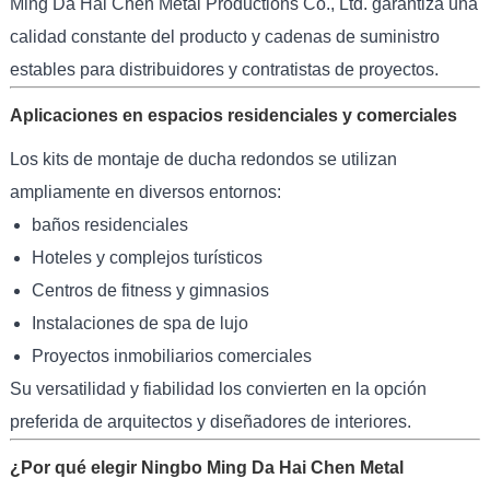
Ming Da Hai Chen Metal Productions Co., Ltd. garantiza una
calidad constante del producto y cadenas de suministro
estables para distribuidores y contratistas de proyectos.
Aplicaciones en espacios residenciales y comerciales
Los kits de montaje de ducha redondos se utilizan
ampliamente en diversos entornos:
baños residenciales
Hoteles y complejos turísticos
Centros de fitness y gimnasios
Instalaciones de spa de lujo
Proyectos inmobiliarios comerciales
Su versatilidad y fiabilidad los convierten en la opción
preferida de arquitectos y diseñadores de interiores.
¿Por qué elegir Ningbo Ming Da Hai Chen Metal