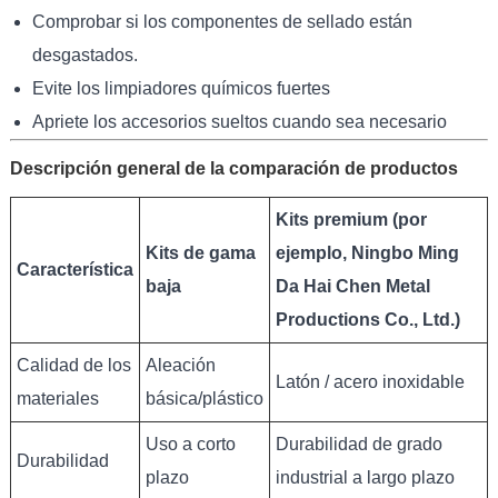
Comprobar si los componentes de sellado están
desgastados.
Evite los limpiadores químicos fuertes
Apriete los accesorios sueltos cuando sea necesario
Descripción general de la comparación de productos
Kits premium (por
Kits de gama
ejemplo, Ningbo Ming
Característica
baja
Da Hai Chen Metal
Productions Co., Ltd.)
Calidad de los
Aleación
Latón / acero inoxidable
materiales
básica/plástico
Uso a corto
Durabilidad de grado
Durabilidad
plazo
industrial a largo plazo