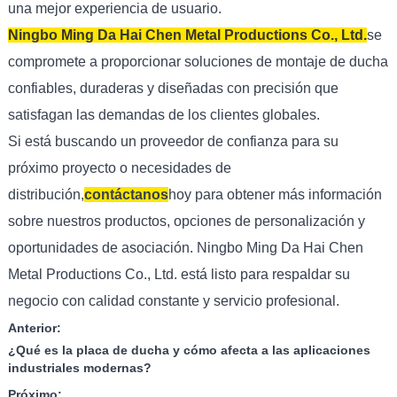
una mejor experiencia de usuario.
Ningbo Ming Da Hai Chen Metal Productions Co., Ltd.
se
compromete a proporcionar soluciones de montaje de ducha
confiables, duraderas y diseñadas con precisión que
satisfagan las demandas de los clientes globales.
Si está buscando un proveedor de confianza para su
próximo proyecto o necesidades de
distribución,
contáctanos
hoy para obtener más información
sobre nuestros productos, opciones de personalización y
oportunidades de asociación. Ningbo Ming Da Hai Chen
Metal Productions Co., Ltd. está listo para respaldar su
negocio con calidad constante y servicio profesional.
Anterior:
¿Qué es la placa de ducha y cómo afecta a las aplicaciones
industriales modernas?
Próximo: