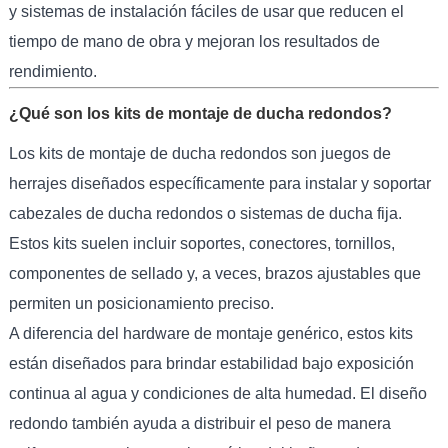
y sistemas de instalación fáciles de usar que reducen el
tiempo de mano de obra y mejoran los resultados de
rendimiento.
¿Qué son los kits de montaje de ducha redondos?
Los kits de montaje de ducha redondos son juegos de
herrajes diseñados específicamente para instalar y soportar
cabezales de ducha redondos o sistemas de ducha fija.
Estos kits suelen incluir soportes, conectores, tornillos,
componentes de sellado y, a veces, brazos ajustables que
permiten un posicionamiento preciso.
A diferencia del hardware de montaje genérico, estos kits
están diseñados para brindar estabilidad bajo exposición
continua al agua y condiciones de alta humedad. El diseño
redondo también ayuda a distribuir el peso de manera