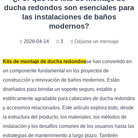
ducha redondos son esenciales para
las instalaciones de baños
modernos?
2026-04-14
3
Déjame un mensaje
Kits de montaje de ducha redondos
se han convertido en
un componente fundamental en los proyectos de
construcción y renovación de baños modernos. Están
diseñados para brindar un soporte seguro, estable y
estéticamente agradable para cabezales de ducha redondos
y accesorios relacionados. Este artículo explora todo, desde
la estructura del producto, los materiales, los métodos de
instalación y los desafíos comunes de los usuarios hasta las
estrategias de mantenimiento a largo plazo. También