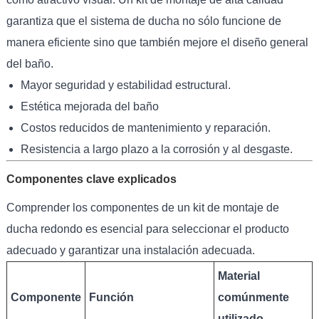
garantiza que el sistema de ducha no sólo funcione de
manera eficiente sino que también mejore el diseño general
del baño.
Mayor seguridad y estabilidad estructural.
Estética mejorada del baño
Costos reducidos de mantenimiento y reparación.
Resistencia a largo plazo a la corrosión y al desgaste.
Componentes clave explicados
Comprender los componentes de un kit de montaje de
ducha redondo es esencial para seleccionar el producto
adecuado y garantizar una instalación adecuada.
Material
Componente
Función
comúnmente
utilizado