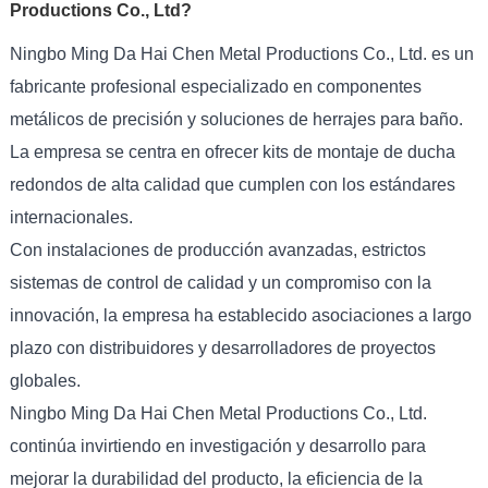
Productions Co., Ltd?
Ningbo Ming Da Hai Chen Metal Productions Co., Ltd. es un
fabricante profesional especializado en componentes
metálicos de precisión y soluciones de herrajes para baño.
La empresa se centra en ofrecer kits de montaje de ducha
redondos de alta calidad que cumplen con los estándares
internacionales.
Con instalaciones de producción avanzadas, estrictos
sistemas de control de calidad y un compromiso con la
innovación, la empresa ha establecido asociaciones a largo
plazo con distribuidores y desarrolladores de proyectos
globales.
Ningbo Ming Da Hai Chen Metal Productions Co., Ltd.
continúa invirtiendo en investigación y desarrollo para
mejorar la durabilidad del producto, la eficiencia de la