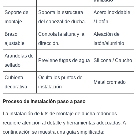
Soporte de
Soporta la estructura
Acero inoxidable
montaje
del cabezal de ducha.
/ Latón
Brazo
Controla la altura y la
Aleación de
ajustable
dirección.
latón/aluminio
Arandelas de
Previene fugas de agua
Silicona / Caucho
sellado
Cubierta
Oculta los puntos de
Metal cromado
decorativa
instalación
Proceso de instalación paso a paso
La instalación de kits de montaje de ducha redondos
requiere atención al detalle y herramientas adecuadas. A
continuación se muestra una guía simplificada: