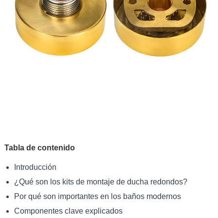
Tabla de contenido
Introducción
¿Qué son los kits de montaje de ducha redondos?
Por qué son importantes en los baños modernos
Componentes clave explicados