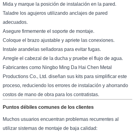
Mida y marque la posición de instalación en la pared.
Taladre los agujeros utilizando anclajes de pared
adecuados.
Asegure firmemente el soporte de montaje.
Coloque el brazo ajustable y apriete las conexiones.
Instale arandelas selladoras para evitar fugas.
Arregle el cabezal de la ducha y pruebe el flujo de agua.
Fabricantes como Ningbo Ming Da Hai Chen Metal
Productions Co., Ltd. diseñan sus kits para simplificar este
proceso, reduciendo los errores de instalación y ahorrando
costos de mano de obra para los contratistas.
Puntos débiles comunes de los clientes
Muchos usuarios encuentran problemas recurrentes al
utilizar sistemas de montaje de baja calidad: