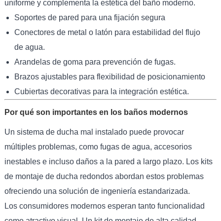
uniforme y complementa la estética del baño moderno.
Soportes de pared para una fijación segura
Conectores de metal o latón para estabilidad del flujo
de agua.
Arandelas de goma para prevención de fugas.
Brazos ajustables para flexibilidad de posicionamiento
Cubiertas decorativas para la integración estética.
Por qué son importantes en los baños modernos
Un sistema de ducha mal instalado puede provocar
múltiples problemas, como fugas de agua, accesorios
inestables e incluso daños a la pared a largo plazo. Los kits
de montaje de ducha redondos abordan estos problemas
ofreciendo una solución de ingeniería estandarizada.
Los consumidores modernos esperan tanto funcionalidad
como atractivo visual. Un kit de montaje de alta calidad