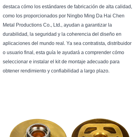
destaca cómo los estándares de fabricación de alta calidad,
como los proporcionados por Ningbo Ming Da Hai Chen
Metal Productions Co., Ltd., ayudan a garantizar la
durabilidad, la seguridad y la coherencia del diseño en
aplicaciones del mundo real. Ya sea contratista, distribuidor
o usuario final, esta guía le ayudará a comprender cómo
seleccionar e instalar el kit de montaje adecuado para
obtener rendimiento y confiabilidad a largo plazo.