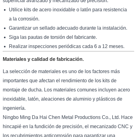
superficial avanzado y mecanizado de precisión.
Utilice kits de acero inoxidable o latón para resistencia
a la corrosión.
Garantizar un sellado adecuado durante la instalación.
Siga las pautas de torsión del fabricante.
Realizar inspecciones periódicas cada 6 a 12 meses.
Materiales y calidad de fabricación.
La selección de materiales es uno de los factores más
importantes que afectan el rendimiento de los kits de
montaje de ducha. Los materiales comunes incluyen acero
inoxidable, latón, aleaciones de aluminio y plásticos de
ingeniería.
Ningbo Ming Da Hai Chen Metal Productions Co., Ltd. Hace
hincapié en la fundición de precisión, el mecanizado CNC y
los recubrimientos anticorrosión para garantizar una