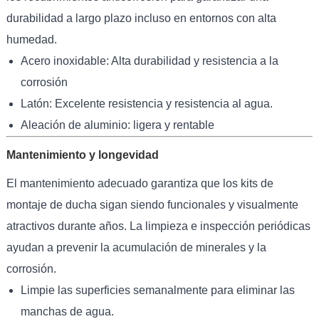
durabilidad a largo plazo incluso en entornos con alta
humedad.
Acero inoxidable: Alta durabilidad y resistencia a la
corrosión
Latón: Excelente resistencia y resistencia al agua.
Aleación de aluminio: ligera y rentable
Mantenimiento y longevidad
El mantenimiento adecuado garantiza que los kits de
montaje de ducha sigan siendo funcionales y visualmente
atractivos durante años. La limpieza e inspección periódicas
ayudan a prevenir la acumulación de minerales y la
corrosión.
Limpie las superficies semanalmente para eliminar las
manchas de agua.