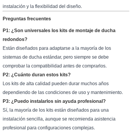
instalación y la flexibilidad del diseño.
Preguntas frecuentes
P1: ¿Son universales los kits de montaje de ducha
redondos?
Están diseñados para adaptarse a la mayoría de los
sistemas de ducha estándar, pero siempre se debe
comprobar la compatibilidad antes de comprarlos.
P2: ¿Cuánto duran estos kits?
Los kits de alta calidad pueden durar muchos años
dependiendo de las condiciones de uso y mantenimiento.
P3: ¿Puedo instalarlos sin ayuda profesional?
Sí, la mayoría de los kits están diseñados para una
instalación sencilla, aunque se recomienda asistencia
profesional para configuraciones complejas.