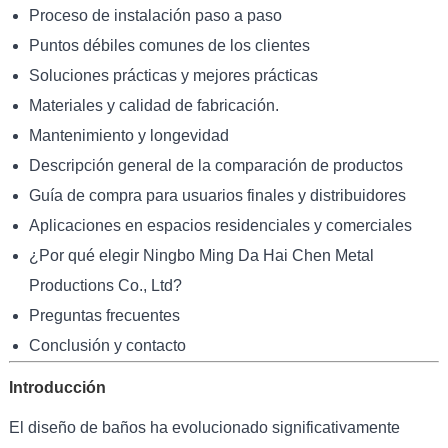
Proceso de instalación paso a paso
Puntos débiles comunes de los clientes
Soluciones prácticas y mejores prácticas
Materiales y calidad de fabricación.
Mantenimiento y longevidad
Descripción general de la comparación de productos
Guía de compra para usuarios finales y distribuidores
Aplicaciones en espacios residenciales y comerciales
¿Por qué elegir Ningbo Ming Da Hai Chen Metal
Productions Co., Ltd?
Preguntas frecuentes
Conclusión y contacto
Introducción
El diseño de baños ha evolucionado significativamente