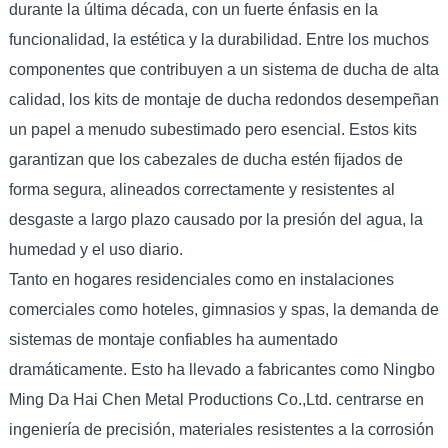
durante la última década, con un fuerte énfasis en la
funcionalidad, la estética y la durabilidad. Entre los muchos
componentes que contribuyen a un sistema de ducha de alta
calidad, los kits de montaje de ducha redondos desempeñan
un papel a menudo subestimado pero esencial. Estos kits
garantizan que los cabezales de ducha estén fijados de
forma segura, alineados correctamente y resistentes al
desgaste a largo plazo causado por la presión del agua, la
humedad y el uso diario.
Tanto en hogares residenciales como en instalaciones
comerciales como hoteles, gimnasios y spas, la demanda de
sistemas de montaje confiables ha aumentado
dramáticamente. Esto ha llevado a fabricantes como Ningbo
Ming Da Hai Chen Metal Productions Co.,Ltd. centrarse en
ingeniería de precisión, materiales resistentes a la corrosión