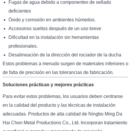
Fugas de agua debido a componentes de sellado
deficientes
Óxido y corrosión en ambientes húmedos.
Accesorios sueltos después de un uso breve
Dificultad en la instalación sin herramientas
profesionales.
Desalineación de la dirección del rociador de la ducha
Estos problemas a menudo surgen de materiales inferiores o
de falta de precisión en las tolerancias de fabricación.
Soluciones prácticas y mejores prácticas
Para evitar estos problemas, los usuarios deben centrarse
en la calidad del producto y las técnicas de instalación
adecuadas. Productos de alta calidad de Ningbo Ming Da
Hai Chen Metal Productions Co., Ltd. Incorporan tratamiento