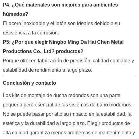
P4: ¿Qué materiales son mejores para ambientes
húmedos?
El acero inoxidable y el latón son ideales debido a su
resistencia a la corrosión.
P5: ¿Por qué elegir Ningbo Ming Da Hai Chen Metal
Productions Co., Ltd? productos?
Porque ofrecen fabricación de precisión, calidad confiable y
estabilidad de rendimiento a largo plazo.
Conclusión y contacto
Los kits de montaje de ducha redondos son una parte
pequeña pero esencial de los sistemas de baño modernos.
No se puede pasar por alto su impacto en la estabilidad, la
estética y la durabilidad a largo plazo. Elegir productos de
alta calidad garantiza menos problemas de mantenimiento y