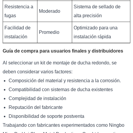
Resistencia a
Sistema de sellado de
Moderado
fugas
alta precisión
Facilidad de
Optimizado para una
Promedio
instalación
instalación rápida
Guía de compra para usuarios finales y distribuidores
Al seleccionar un kit de montaje de ducha redondo, se
deben considerar varios factores:
Composición del material y resistencia a la corrosión.
Compatibilidad con sistemas de ducha existentes
Complejidad de instalación
Reputación del fabricante
Disponibilidad de soporte postventa
Trabajando con fabricantes experimentados como Ningbo