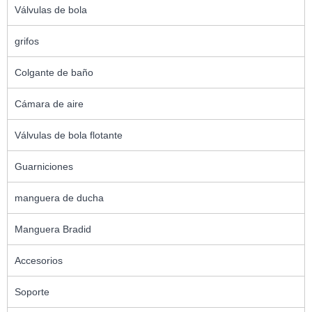
Válvulas de bola
grifos
Colgante de baño
Cámara de aire
Válvulas de bola flotante
Guarniciones
manguera de ducha
Manguera Bradid
Accesorios
Soporte