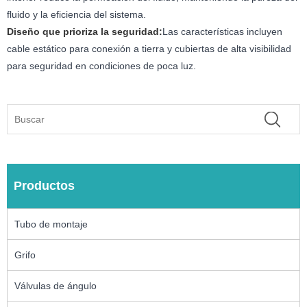
fluido y la eficiencia del sistema.
Diseño que prioriza la seguridad:
Las características incluyen
cable estático para conexión a tierra y cubiertas de alta visibilidad
para seguridad en condiciones de poca luz.
Productos
Tubo de montaje
Grifo
Válvulas de ángulo