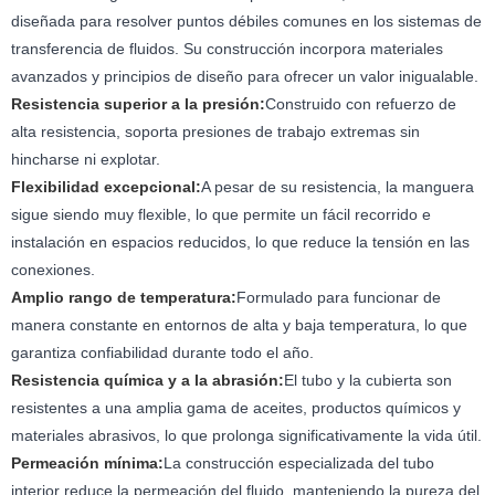
diseñada para resolver puntos débiles comunes en los sistemas de
transferencia de fluidos. Su construcción incorpora materiales
avanzados y principios de diseño para ofrecer un valor inigualable.
Resistencia superior a la presión:
Construido con refuerzo de
alta resistencia, soporta presiones de trabajo extremas sin
hincharse ni explotar.
Flexibilidad excepcional:
A pesar de su resistencia, la manguera
sigue siendo muy flexible, lo que permite un fácil recorrido e
instalación en espacios reducidos, lo que reduce la tensión en las
conexiones.
Amplio rango de temperatura:
Formulado para funcionar de
manera constante en entornos de alta y baja temperatura, lo que
garantiza confiabilidad durante todo el año.
Resistencia química y a la abrasión:
El tubo y la cubierta son
resistentes a una amplia gama de aceites, productos químicos y
materiales abrasivos, lo que prolonga significativamente la vida útil.
Permeación mínima:
La construcción especializada del tubo
interior reduce la permeación del fluido, manteniendo la pureza del