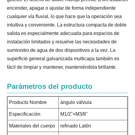
encender, apagar o ajustar de forma independiente
cualquier vía fluvial, lo que hace que la operación sea
intuitiva y conveniente. La estructura compacta de doble
salida es especialmente adecuada para espacios de
instalación limitados y resuelve las necesidades de
suministro de agua de dos dispositivos a la vez. La
superficie general galvanizada multicapa también es
fácil de limpiar y mantener, manteniéndola brillante.
Parámetros del producto
Producto Nombre
ángulo válvula
Especificación
M1/2"×M3/8"
Materiales del cuerpo
refinado Latón