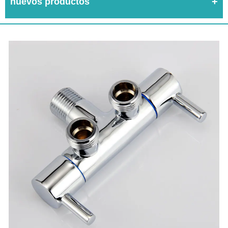
nuevos productos