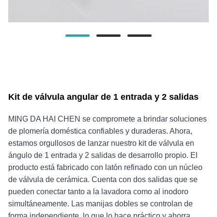
Kit de válvula angular de 1 entrada y 2 salidas
MING DA HAI CHEN se compromete a brindar soluciones
de plomería doméstica confiables y duraderas. Ahora,
estamos orgullosos de lanzar nuestro kit de válvula en
ángulo de 1 entrada y 2 salidas de desarrollo propio. El
producto está fabricado con latón refinado con un núcleo
de válvula de cerámica. Cuenta con dos salidas que se
pueden conectar tanto a la lavadora como al inodoro
simultáneamente. Las manijas dobles se controlan de
forma independiente, lo que lo hace práctico y ahorra