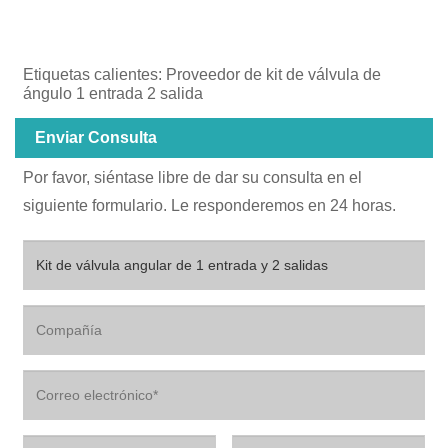
Etiquetas calientes: Proveedor de kit de válvula de
ángulo 1 entrada 2 salida
Enviar Consulta
Por favor, siéntase libre de dar su consulta en el
siguiente formulario. Le responderemos en 24 horas.