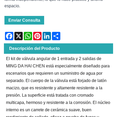
espacio.
Enviar Consulta
Facebook
X
WhatsApp
Pinterest
LinkedIn
Share
Descripción del Producto
El kit de válvula angular de 1 entrada y 2 salidas de
MING DA HAI CHEN está especialmente diseñado para
escenarios que requieren un suministro de agua por
separado. El cuerpo de la válvula está forjado de latón
macizo, que es resistente y altamente resistente a la
presión. La superficie está tratada con cromado
multicapa, hermoso y resistente a la corrosión. El núcleo
interno es un carrete de cerámica suave, buen