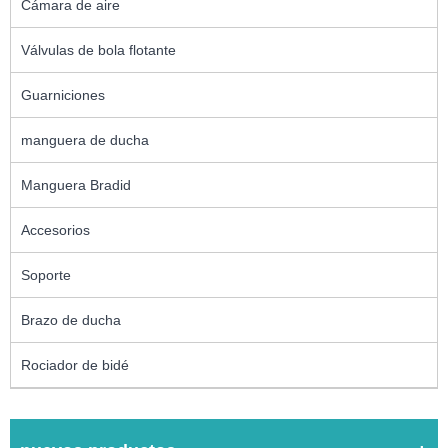
Cámara de aire
Válvulas de bola flotante
Guarniciones
manguera de ducha
Manguera Bradid
Accesorios
Soporte
Brazo de ducha
Rociador de bidé