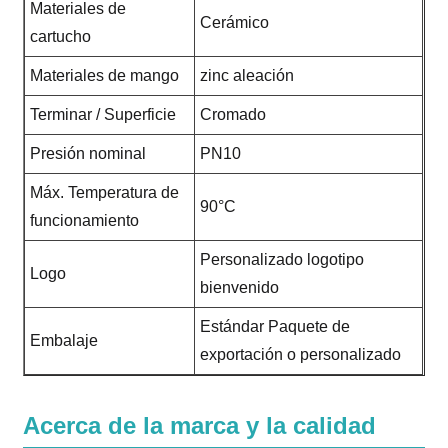
Materiales de
Cerámico
cartucho
Materiales de mango
zinc aleación
Terminar / Superficie
Cromado
Presión nominal
PN10
Máx. Temperatura de
90°C
funcionamiento
Personalizado logotipo
Logo
bienvenido
Estándar Paquete de
Embalaje
exportación o personalizado
Acerca de la marca y la calidad