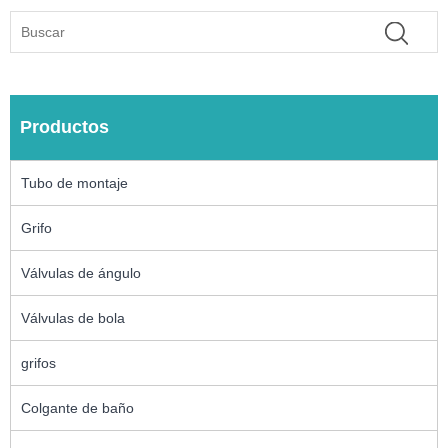
Productos
Tubo de montaje
Grifo
Válvulas de ángulo
Válvulas de bola
grifos
Colgante de baño