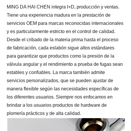
MING DA HAI CHEN integra I+D, producción y ventas.
Tiene una experiencia madura en la prestación de
servicios OEM para marcas reconocidas internacionales
y es particularmente estricto en el control de calidad.
Desde el cribado de la materia prima hasta el proceso
de fabricación, cada eslabón sigue altos estándares
para garantizar que productos como la presión de la
válvula angular y el rendimiento a prueba de fugas sean
estables y confiables. La marca también admite
servicios personalizados, que se pueden ajustar de
manera flexible según las necesidades específicas de
los diferentes usuarios. Siempre nos enfocamos en
brindar a los usuarios productos de hardware de
plomería prácticos y de alta calidad.