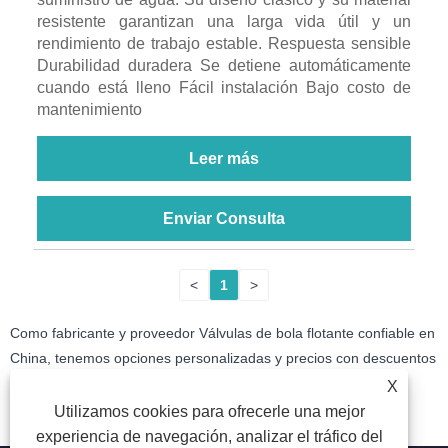
resistente garantizan una larga vida útil y un
rendimiento de trabajo estable. Respuesta sensible
Durabilidad duradera Se detiene automáticamente
cuando está lleno Fácil instalación Bajo costo de
mantenimiento
Leer más
Enviar Consulta
<
1
>
Como fabricante y proveedor Válvulas de bola flotante confiable en
China, tenemos opciones personalizadas y precios con descuentos
por volumen. ¡Por favor envíenos una cotización!
X
Utilizamos cookies para ofrecerle una mejor
experiencia de navegación, analizar el tráfico del