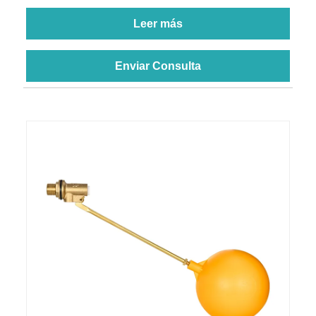
Leer más
Enviar Consulta