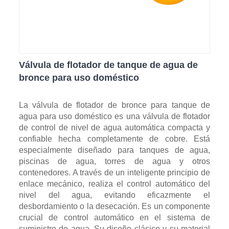
Válvula de flotador de tanque de agua de
bronce para uso doméstico
La válvula de flotador de bronce para tanque de
agua para uso doméstico es una válvula de flotador
de control de nivel de agua automática compacta y
confiable hecha completamente de cobre. Está
especialmente diseñado para tanques de agua,
piscinas de agua, torres de agua y otros
contenedores. A través de un inteligente principio de
enlace mecánico, realiza el control automático del
nivel del agua, evitando eficazmente el
desbordamiento o la desecación. Es un componente
crucial de control automático en el sistema de
suministro de agua. Su diseño clásico y su material