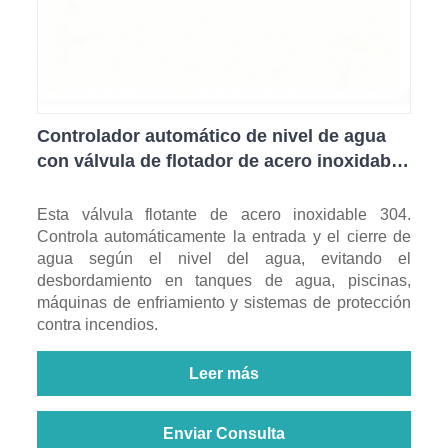
Controlador automático de nivel de agua
con válvula de flotador de acero inoxidable
304
Esta válvula flotante de acero inoxidable 304.
Controla automáticamente la entrada y el cierre de
agua según el nivel del agua, evitando el
desbordamiento en tanques de agua, piscinas,
máquinas de enfriamiento y sistemas de protección
contra incendios.
Leer más
Enviar Consulta