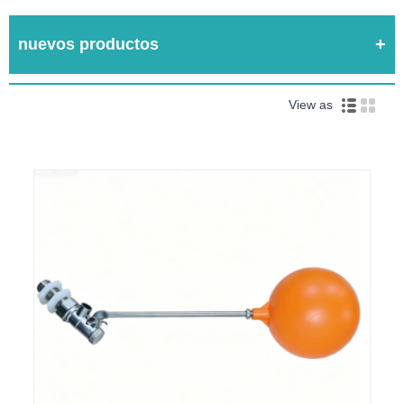
nuevos productos
View as