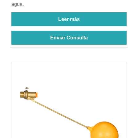
agua.
Leer más
Enviar Consulta