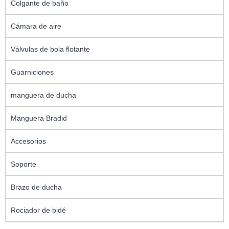
Colgante de baño
Cámara de aire
Válvulas de bola flotante
Guarniciones
manguera de ducha
Manguera Bradid
Accesorios
Soporte
Brazo de ducha
Rociador de bidé