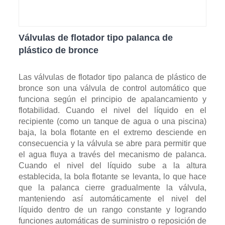
Válvulas de flotador tipo palanca de
plástico de bronce
Las válvulas de flotador tipo palanca de plástico de
bronce son una válvula de control automático que
funciona según el principio de apalancamiento y
flotabilidad. Cuando el nivel del líquido en el
recipiente (como un tanque de agua o una piscina)
baja, la bola flotante en el extremo desciende en
consecuencia y la válvula se abre para permitir que
el agua fluya a través del mecanismo de palanca.
Cuando el nivel del líquido sube a la altura
establecida, la bola flotante se levanta, lo que hace
que la palanca cierre gradualmente la válvula,
manteniendo así automáticamente el nivel del
líquido dentro de un rango constante y logrando
funciones automáticas de suministro o reposición de