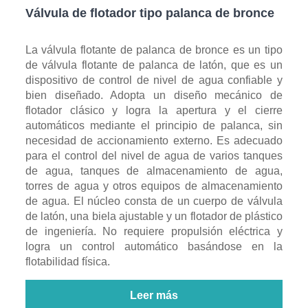
Válvula de flotador tipo palanca de bronce
La válvula flotante de palanca de bronce es un tipo
de válvula flotante de palanca de latón, que es un
dispositivo de control de nivel de agua confiable y
bien diseñado. Adopta un diseño mecánico de
flotador clásico y logra la apertura y el cierre
automáticos mediante el principio de palanca, sin
necesidad de accionamiento externo. Es adecuado
para el control del nivel de agua de varios tanques
de agua, tanques de almacenamiento de agua,
torres de agua y otros equipos de almacenamiento
de agua. El núcleo consta de un cuerpo de válvula
de latón, una biela ajustable y un flotador de plástico
de ingeniería. No requiere propulsión eléctrica y
logra un control automático basándose en la
flotabilidad física.
Leer más