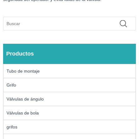
Productos
Tubo de montaje
Grifo
Válvulas de ángulo
Válvulas de bola
grifos