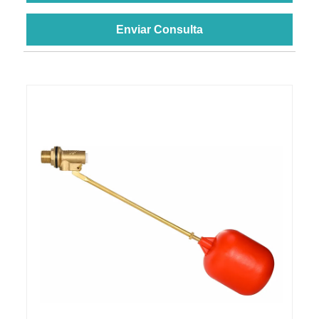
Enviar Consulta