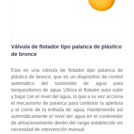
Válvula de flotador tipo palanca de plástico
de bronce
Esta es una válvula de flotador tipo palanca de
plástico de bronce, que es un dispositivo de control
automático del suministro de agua para
tanques/torres de agua. Utiliza el flotador para subir
y bajar con el nivel del agua, lo que a su vez acciona
el mecanismo de palanca para controlar la apertura
y el cierre de la entrada de agua, manteniendo así
automáticamente el nivel del agua en el contenedor
de almacenamiento dentro del rango establecido sin
necesidad de intervención manual.