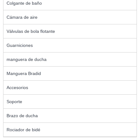
Colgante de baño
Cámara de aire
Válvulas de bola flotante
Guarniciones
manguera de ducha
Manguera Bradid
Accesorios
Soporte
Brazo de ducha
Rociador de bidé