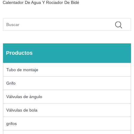
Calentador De Agua Y Rociador De Bidé
Productos
Tubo de montaje
Grifo
Válvulas de ángulo
Válvulas de bola
grifos