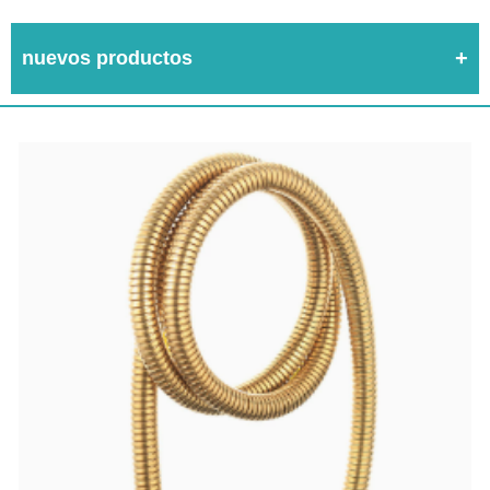
nuevos productos