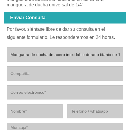
manguera de ducha universal de 1/4"
Enviar Consulta
Por favor, siéntase libre de dar su consulta en el
siguiente formulario. Le responderemos en 24 horas.