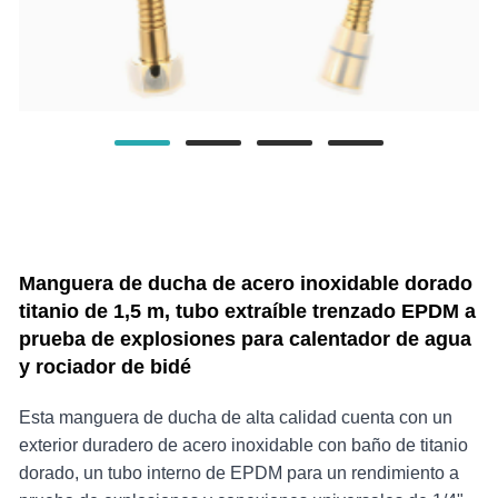
Manguera de ducha de acero inoxidable dorado
titanio de 1,5 m, tubo extraíble trenzado EPDM a
prueba de explosiones para calentador de agua
y rociador de bidé
Esta manguera de ducha de alta calidad cuenta con un
exterior duradero de acero inoxidable con baño de titanio
dorado, un tubo interno de EPDM para un rendimiento a