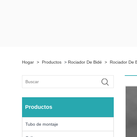
Hogar
>
Productos
>
Rociador De Bidé
>
Rociador De 
Productos
Tubo de montaje