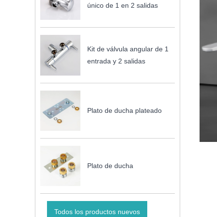
único de 1 en 2 salidas
Kit de válvula angular de 1
entrada y 2 salidas
Plato de ducha plateado
Plato de ducha
Todos los productos nuevos