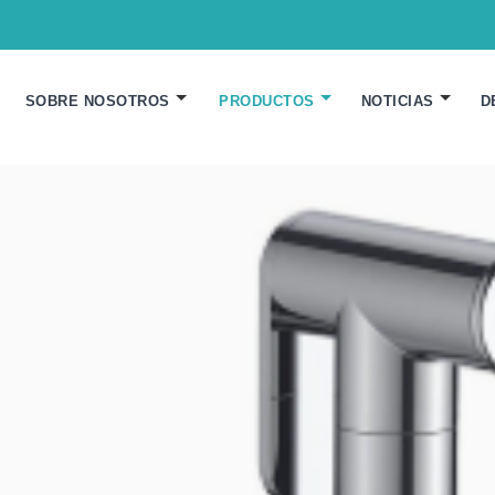
SOBRE NOSOTROS
PRODUCTOS
NOTICIAS
D