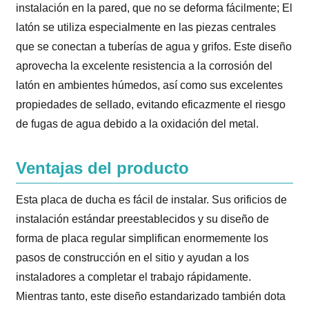
instalación en la pared, que no se deforma fácilmente; El
latón se utiliza especialmente en las piezas centrales
que se conectan a tuberías de agua y grifos. Este diseño
aprovecha la excelente resistencia a la corrosión del
latón en ambientes húmedos, así como sus excelentes
propiedades de sellado, evitando eficazmente el riesgo
de fugas de agua debido a la oxidación del metal.
Ventajas del producto
Esta placa de ducha es fácil de instalar. Sus orificios de
instalación estándar preestablecidos y su diseño de
forma de placa regular simplifican enormemente los
pasos de construcción en el sitio y ayudan a los
instaladores a completar el trabajo rápidamente.
Mientras tanto, este diseño estandarizado también dota