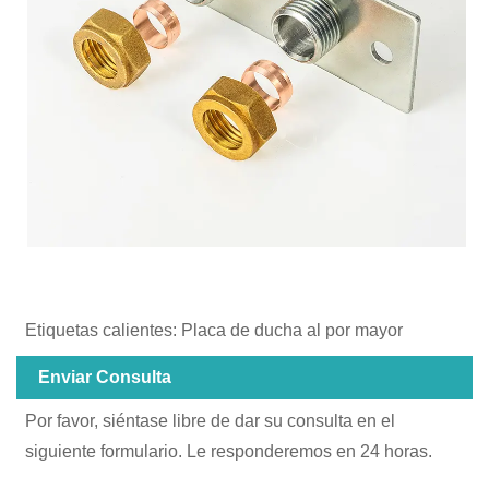
Etiquetas calientes: Placa de ducha al por mayor
Enviar Consulta
Por favor, siéntase libre de dar su consulta en el
siguiente formulario. Le responderemos en 24 horas.