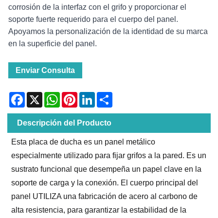
corrosión de la interfaz con el grifo y proporcionar el
soporte fuerte requerido para el cuerpo del panel.
Apoyamos la personalización de la identidad de su marca
en la superficie del panel.
Enviar Consulta
Facebook
X
WhatsApp
Pinterest
LinkedIn
Share
Descripción del Producto
Esta placa de ducha es un panel metálico
especialmente utilizado para fijar grifos a la pared. Es un
sustrato funcional que desempeña un papel clave en la
soporte de carga y la conexión. El cuerpo principal del
panel UTILIZA una fabricación de acero al carbono de
alta resistencia, para garantizar la estabilidad de la