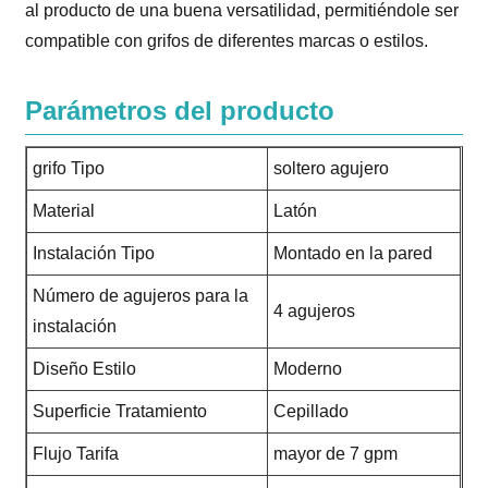
al producto de una buena versatilidad, permitiéndole ser
compatible con grifos de diferentes marcas o estilos.
Parámetros del producto
grifo Tipo
soltero agujero
Material
Latón
Instalación Tipo
Montado en la pared
Número de agujeros para la
4 agujeros
instalación
Diseño Estilo
Moderno
Superficie Tratamiento
Cepillado
Flujo Tarifa
mayor de 7 gpm