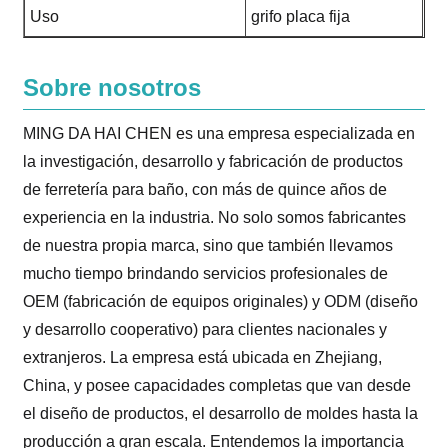
Uso
grifo placa fija
Sobre nosotros
MING DA HAI CHEN es una empresa especializada en
la investigación, desarrollo y fabricación de productos
de ferretería para baño, con más de quince años de
experiencia en la industria. No solo somos fabricantes
de nuestra propia marca, sino que también llevamos
mucho tiempo brindando servicios profesionales de
OEM (fabricación de equipos originales) y ODM (diseño
y desarrollo cooperativo) para clientes nacionales y
extranjeros. La empresa está ubicada en Zhejiang,
China, y posee capacidades completas que van desde
el diseño de productos, el desarrollo de moldes hasta la
producción a gran escala. Entendemos la importancia