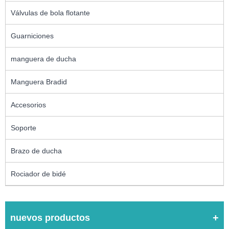
Válvulas de bola flotante
Guarniciones
manguera de ducha
Manguera Bradid
Accesorios
Soporte
Brazo de ducha
Rociador de bidé
nuevos productos