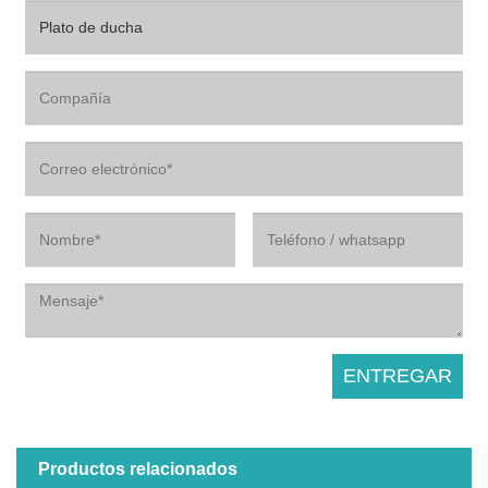
Productos relacionados