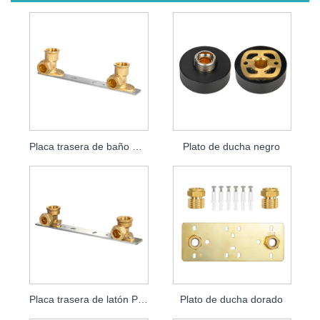
Placa trasera de baño Placa acodada
Plato de ducha negro
Placa trasera de latón Placa acodada
Plato de ducha dorado