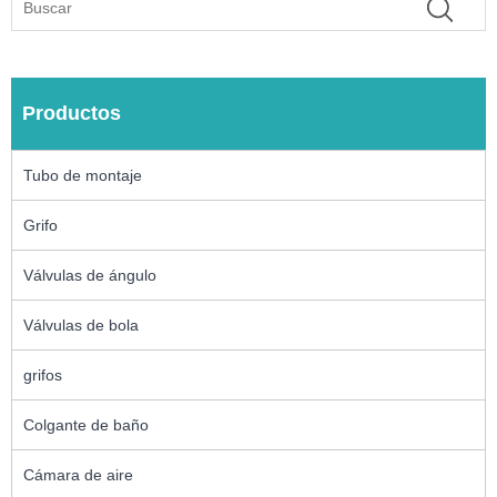
Productos
Tubo de montaje
Grifo
Válvulas de ángulo
Válvulas de bola
grifos
Colgante de baño
Cámara de aire