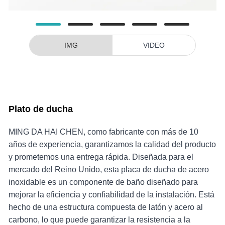
IMG
VIDEO
Plato de ducha
MING DA HAI CHEN, como fabricante con más de 10
años de experiencia, garantizamos la calidad del producto
y prometemos una entrega rápida. Diseñada para el
mercado del Reino Unido, esta placa de ducha de acero
inoxidable es un componente de baño diseñado para
mejorar la eficiencia y confiabilidad de la instalación. Está
hecho de una estructura compuesta de latón y acero al
carbono, lo que puede garantizar la resistencia a la