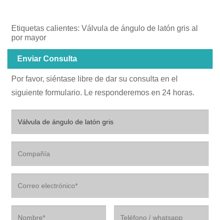
Etiquetas calientes: Válvula de ángulo de latón gris al
por mayor
Enviar Consulta
Por favor, siéntase libre de dar su consulta en el
siguiente formulario. Le responderemos en 24 horas.