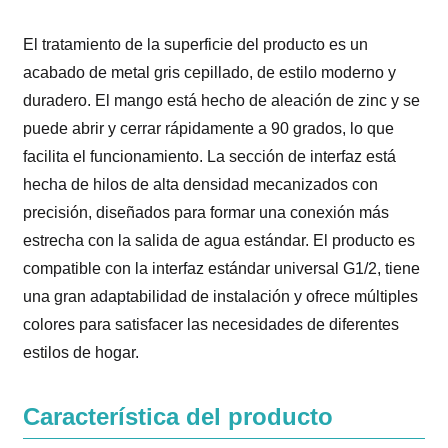
El tratamiento de la superficie del producto es un
acabado de metal gris cepillado, de estilo moderno y
duradero. El mango está hecho de aleación de zinc y se
puede abrir y cerrar rápidamente a 90 grados, lo que
facilita el funcionamiento. La sección de interfaz está
hecha de hilos de alta densidad mecanizados con
precisión, diseñados para formar una conexión más
estrecha con la salida de agua estándar. El producto es
compatible con la interfaz estándar universal G1/2, tiene
una gran adaptabilidad de instalación y ofrece múltiples
colores para satisfacer las necesidades de diferentes
estilos de hogar.
Característica del producto