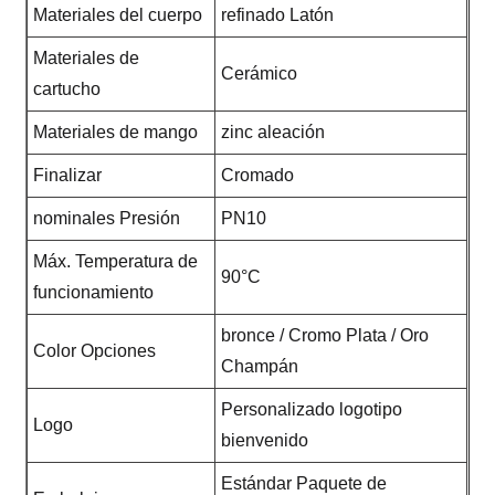
Materiales del cuerpo
refinado Latón
Materiales de
Cerámico
cartucho
Materiales de mango
zinc aleación
Finalizar
Cromado
nominales Presión
PN10
Máx. Temperatura de
90°C
funcionamiento
bronce / Cromo Plata / Oro
Color Opciones
Champán
Personalizado logotipo
Logo
bienvenido
Estándar Paquete de