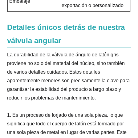
Embalaje
exportación o personalizado
Detalles únicos detrás de nuestra
válvula angular
La durabilidad de la válvula de ángulo de latón gris
proviene no solo del material del núcleo, sino también
de varios detalles cuidados. Estos detalles
aparentemente menores son precisamente la clave para
garantizar la estabilidad del producto a largo plazo y
reducir los problemas de mantenimiento.
1. Es un proceso de forjado de una sola pieza, lo que
significa que todo el cuerpo de latón está formado por
una sola pieza de metal en lugar de varias partes. Este