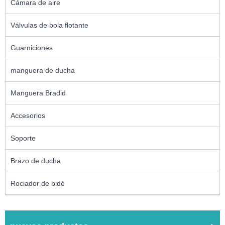
Cámara de aire
Válvulas de bola flotante
Guarniciones
manguera de ducha
Manguera Bradid
Accesorios
Soporte
Brazo de ducha
Rociador de bidé