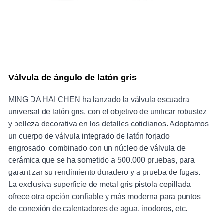
Válvula de ángulo de latón gris
MING DA HAI CHEN ha lanzado la válvula escuadra
universal de latón gris, con el objetivo de unificar robustez
y belleza decorativa en los detalles cotidianos. Adoptamos
un cuerpo de válvula integrado de latón forjado
engrosado, combinado con un núcleo de válvula de
cerámica que se ha sometido a 500.000 pruebas, para
garantizar su rendimiento duradero y a prueba de fugas.
La exclusiva superficie de metal gris pistola cepillada
ofrece otra opción confiable y más moderna para puntos
de conexión de calentadores de agua, inodoros, etc.