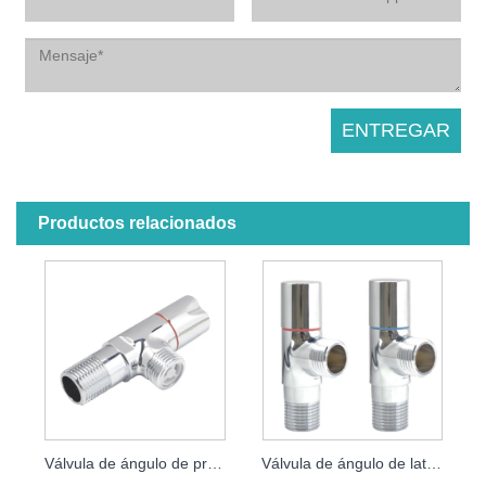
Productos relacionados
Válvula de ángulo de prevención de reflujo
Válvula de ángulo de latón