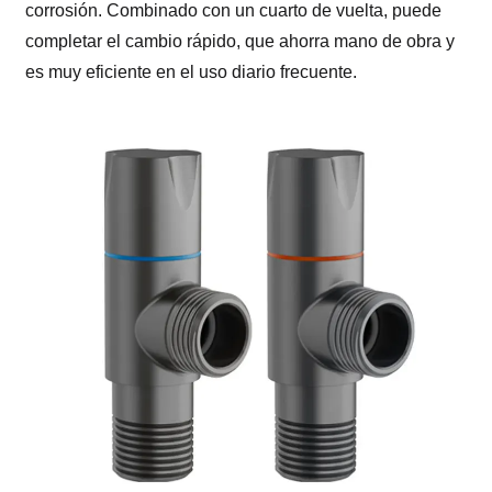
corrosión. Combinado con un cuarto de vuelta, puede
completar el cambio rápido, que ahorra mano de obra y
es muy eficiente en el uso diario frecuente.