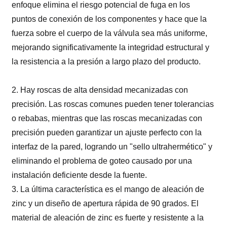
enfoque elimina el riesgo potencial de fuga en los
puntos de conexión de los componentes y hace que la
fuerza sobre el cuerpo de la válvula sea más uniforme,
mejorando significativamente la integridad estructural y
la resistencia a la presión a largo plazo del producto.
2. Hay roscas de alta densidad mecanizadas con
precisión. Las roscas comunes pueden tener tolerancias
o rebabas, mientras que las roscas mecanizadas con
precisión pueden garantizar un ajuste perfecto con la
interfaz de la pared, logrando un "sello ultrahermético" y
eliminando el problema de goteo causado por una
instalación deficiente desde la fuente.
3. La última característica es el mango de aleación de
zinc y un diseño de apertura rápida de 90 grados. El
material de aleación de zinc es fuerte y resistente a la