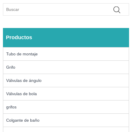
Productos
Tubo de montaje
Grifo
Válvulas de ángulo
Válvulas de bola
grifos
Colgante de baño