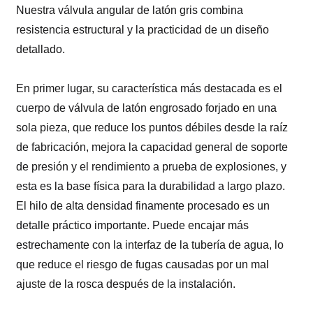
Nuestra válvula angular de latón gris combina
resistencia estructural y la practicidad de un diseño
detallado.
En primer lugar, su característica más destacada es el
cuerpo de válvula de latón engrosado forjado en una
sola pieza, que reduce los puntos débiles desde la raíz
de fabricación, mejora la capacidad general de soporte
de presión y el rendimiento a prueba de explosiones, y
esta es la base física para la durabilidad a largo plazo.
El hilo de alta densidad finamente procesado es un
detalle práctico importante. Puede encajar más
estrechamente con la interfaz de la tubería de agua, lo
que reduce el riesgo de fugas causadas por un mal
ajuste de la rosca después de la instalación.