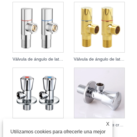
Válvula de ángulo de latón galvanizado
Válvula de ángulo de latón dorado
X
Válvula de ángulo de latón de una pieza
Válvula de ángulo de cromo pulido
Utilizamos cookies para ofrecerle una mejor