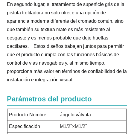
En segundo lugar, el tratamiento de superficie gris de la
pistola trefiladora no solo ofrece una opción de
apariencia moderna diferente del cromado común, sino
que también su textura mate es más resistente al
desgaste y es menos probable que deje huellas
dactilares. Estos diseños trabajan juntos para permitir
que el producto cumpla con las funciones básicas de
control de vías navegables y, al mismo tiempo,
proporciona más valor en términos de confiabilidad de la
instalación e integración visual.
Parámetros del producto
Producto Nombre
ángulo válvula
Especificación
M1/2"×M1/2"