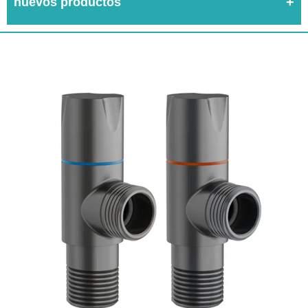
nuevos productos