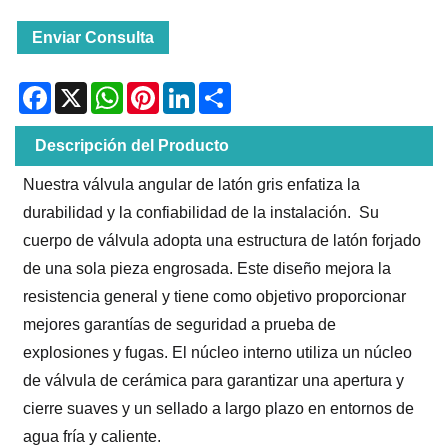
Enviar Consulta
Facebook
X
WhatsApp
Pinterest
LinkedIn
Share
Descripción del Producto
Nuestra válvula angular de latón gris enfatiza la
durabilidad y la confiabilidad de la instalación. Su
cuerpo de válvula adopta una estructura de latón forjado
de una sola pieza engrosada. Este diseño mejora la
resistencia general y tiene como objetivo proporcionar
mejores garantías de seguridad a prueba de
explosiones y fugas. El núcleo interno utiliza un núcleo
de válvula de cerámica para garantizar una apertura y
cierre suaves y un sellado a largo plazo en entornos de
agua fría y caliente.