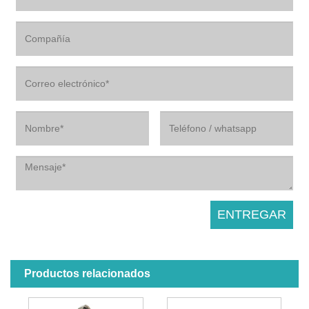
Productos relacionados