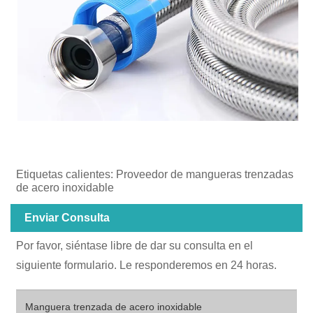
Etiquetas calientes: Proveedor de mangueras trenzadas
de acero inoxidable
Enviar Consulta
Por favor, siéntase libre de dar su consulta en el
siguiente formulario. Le responderemos en 24 horas.