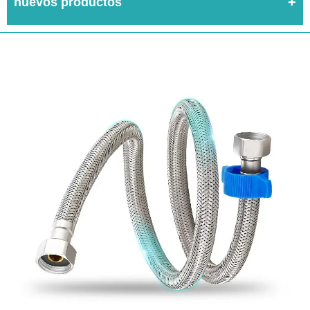
nuevos productos