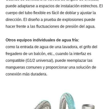
puede adaptarse a espacios de instalación estrechos. El
cuerpo del tubo flexible es fácil de doblar y ajustar la
dirección. El diseño a prueba de explosiones puede
hacer frente a las fluctuaciones de presión del agua.
Otros equipos individuales de agua fría:
como la entrada de agua de una lavadora, el grifo del
fregadero de un balcón, etc., cuando la interfaz es
compatible (G1/2 universal), puede reemplazar las
mangueras comunes y proporcionar una solución de
conexión más duradera.