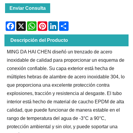
Enviar Consulta
Facebook
X
WhatsApp
Pinterest
LinkedIn
Share
Descripción del Producto
MING DA HAI CHEN diseñó un trenzado de acero
inoxidable de calidad para proporcionar un esquema de
conexión confiable. Su capa exterior está hecha de
múltiples hebras de alambre de acero inoxidable 304, lo
que proporciona una excelente protección contra
explosiones, tracción y resistencia al desgaste. El tubo
interior está hecho de material de caucho EPDM de alta
calidad, que puede funcionar de manera estable en el
rango de temperatura del agua de -3°C a 90°C,
protección ambiental y sin olor, y puede soportar una