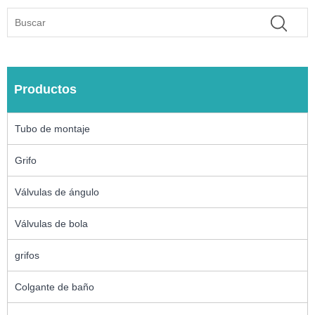
Productos
Tubo de montaje
Grifo
Válvulas de ángulo
Válvulas de bola
grifos
Colgante de baño