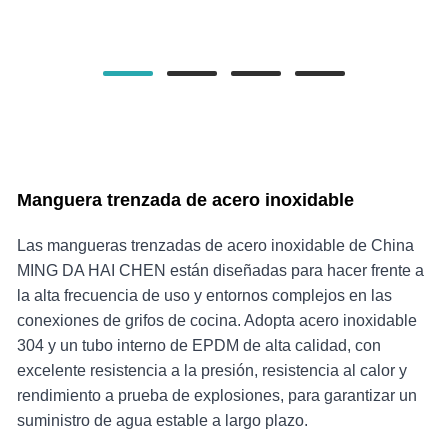
Manguera trenzada de acero inoxidable
Las mangueras trenzadas de acero inoxidable de China
MING DA HAI CHEN están diseñadas para hacer frente a
la alta frecuencia de uso y entornos complejos en las
conexiones de grifos de cocina. Adopta acero inoxidable
304 y un tubo interno de EPDM de alta calidad, con
excelente resistencia a la presión, resistencia al calor y
rendimiento a prueba de explosiones, para garantizar un
suministro de agua estable a largo plazo.