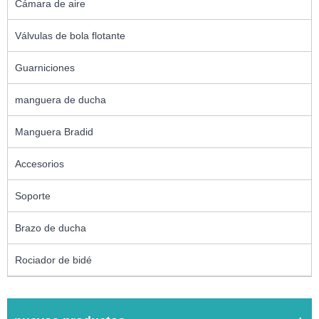
Cámara de aire
Válvulas de bola flotante
Guarniciones
manguera de ducha
Manguera Bradid
Accesorios
Soporte
Brazo de ducha
Rociador de bidé