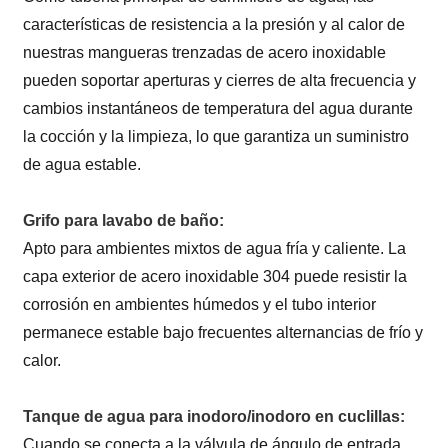
características de resistencia a la presión y al calor de
nuestras mangueras trenzadas de acero inoxidable
pueden soportar aperturas y cierres de alta frecuencia y
cambios instantáneos de temperatura del agua durante
la cocción y la limpieza, lo que garantiza un suministro
de agua estable.
Grifo para lavabo de baño:
Apto para ambientes mixtos de agua fría y caliente. La
capa exterior de acero inoxidable 304 puede resistir la
corrosión en ambientes húmedos y el tubo interior
permanece estable bajo frecuentes alternancias de frío y
calor.
Tanque de agua para inodoro/inodoro en cuclillas:
Cuando se conecta a la válvula de ángulo de entrada,