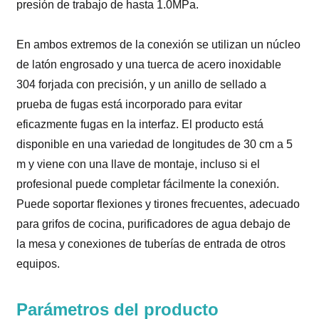
presión de trabajo de hasta 1.0MPa.
En ambos extremos de la conexión se utilizan un núcleo
de latón engrosado y una tuerca de acero inoxidable
304 forjada con precisión, y un anillo de sellado a
prueba de fugas está incorporado para evitar
eficazmente fugas en la interfaz. El producto está
disponible en una variedad de longitudes de 30 cm a 5
m y viene con una llave de montaje, incluso si el
profesional puede completar fácilmente la conexión.
Puede soportar flexiones y tirones frecuentes, adecuado
para grifos de cocina, purificadores de agua debajo de
la mesa y conexiones de tuberías de entrada de otros
equipos.
Parámetros del producto