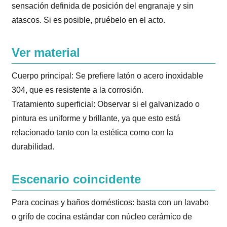
sensación definida de posición del engranaje y sin
atascos. Si es posible, pruébelo en el acto.
Ver material
Cuerpo principal: Se prefiere latón o acero inoxidable
304, que es resistente a la corrosión.
Tratamiento superficial: Observar si el galvanizado o
pintura es uniforme y brillante, ya que esto está
relacionado tanto con la estética como con la
durabilidad.
Escenario coincidente
Para cocinas y baños domésticos: basta con un lavabo
o grifo de cocina estándar con núcleo cerámico de