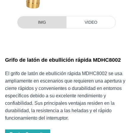
IMG
VIDEO
Grifo de latón de ebullición rápida MDHC8002
El grifo de latón de ebullición rápida MDHC8002 se usa
ampliamente en escenarios que requieren una apertura y
cierre rápidos y convenientes o durabilidad en entornos
específicos debido a su excelente rendimiento y
confiabilidad. Sus principales ventajas residen en la
durabilidad, la resistencia a las heladas y el rápido
funcionamiento del interruptor.