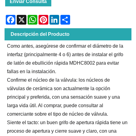
Enviar Consulta
Facebook
X
WhatsApp
Pinterest
LinkedIn
Share
Descripción del Producto
Como antes, asegúrese de confirmar el diámetro de la
interfaz (principalmente 4 o 6) antes de instalar el grifo
de latón de ebullición rápida MDHC8002 para evitar
fallas en la instalación.
Confirme el núcleo de la válvula: los núcleos de
válvulas de cerámica son actualmente la opción
principal y preferida, con una sensación suave y una
larga vida útil. Al comprar, puede consultar al
comerciante sobre el tipo de núcleo de válvula.
Siente el tacto: un buen grifo de apertura rápida tiene un
proceso de apertura y cierre suave y claro, con una