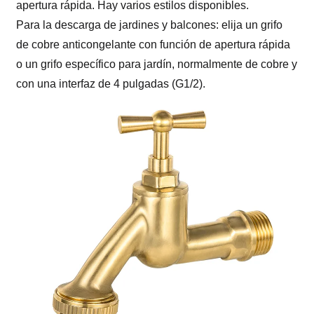
apertura rápida. Hay varios estilos disponibles.
Para la descarga de jardines y balcones: elija un grifo
de cobre anticongelante con función de apertura rápida
o un grifo específico para jardín, normalmente de cobre y
con una interfaz de 4 pulgadas (G1/2).