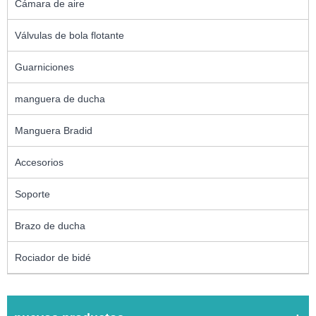
Cámara de aire
Válvulas de bola flotante
Guarniciones
manguera de ducha
Manguera Bradid
Accesorios
Soporte
Brazo de ducha
Rociador de bidé