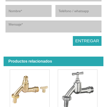
Productos relacionados