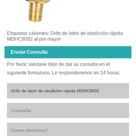
Etiquetas calientes: Grifo de latón de ebullición rápida
MDHC8002 al por mayor
Enviar Consulta
Por favor, siéntase libre de dar su consulta en el
siguiente formulario. Le responderemos en 24 horas.