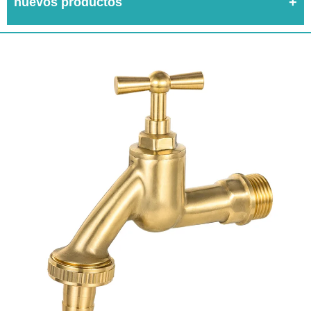
nuevos productos