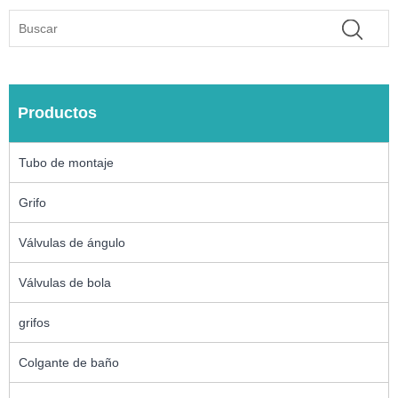
Productos
Tubo de montaje
Grifo
Válvulas de ángulo
Válvulas de bola
grifos
Colgante de baño