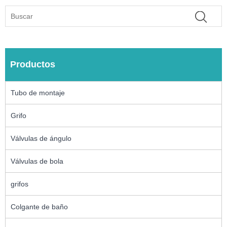
Productos
Tubo de montaje
Grifo
Válvulas de ángulo
Válvulas de bola
grifos
Colgante de baño