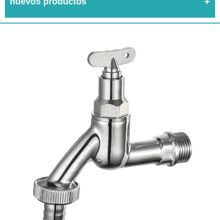
nuevos productos