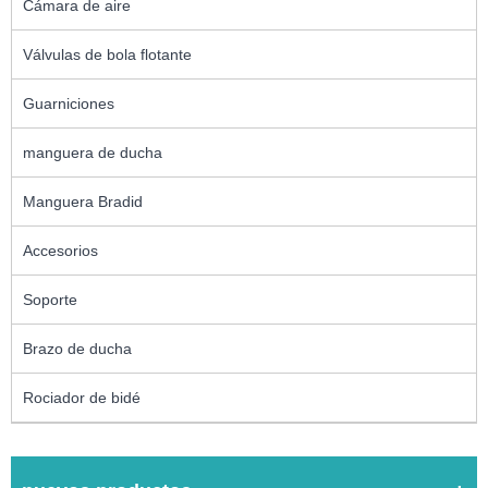
Cámara de aire
Válvulas de bola flotante
Guarniciones
manguera de ducha
Manguera Bradid
Accesorios
Soporte
Brazo de ducha
Rociador de bidé