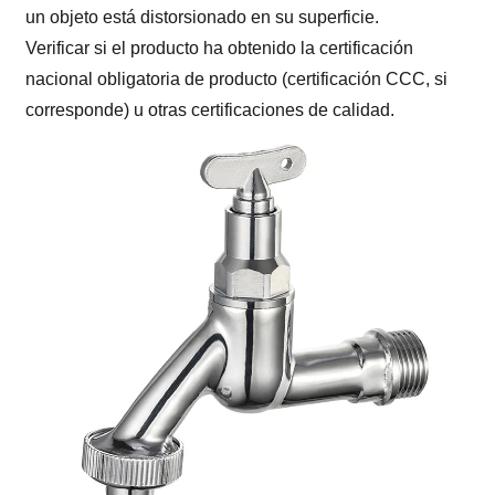
un objeto está distorsionado en su superficie.
Verificar si el producto ha obtenido la certificación
nacional obligatoria de producto (certificación CCC, si
corresponde) u otras certificaciones de calidad.