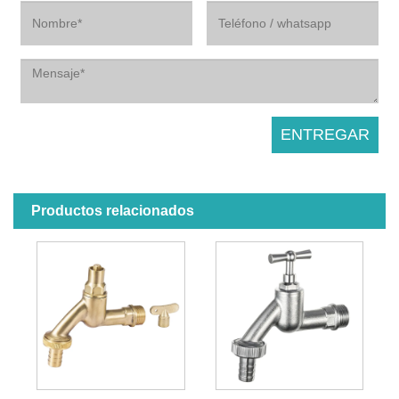
Productos relacionados