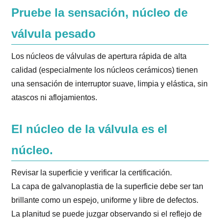
Pruebe la sensación, núcleo de
válvula pesado
Los núcleos de válvulas de apertura rápida de alta
calidad (especialmente los núcleos cerámicos) tienen
una sensación de interruptor suave, limpia y elástica, sin
atascos ni aflojamientos.
El núcleo de la válvula es el
núcleo.
Revisar la superficie y verificar la certificación.
La capa de galvanoplastia de la superficie debe ser tan
brillante como un espejo, uniforme y libre de defectos.
La planitud se puede juzgar observando si el reflejo de