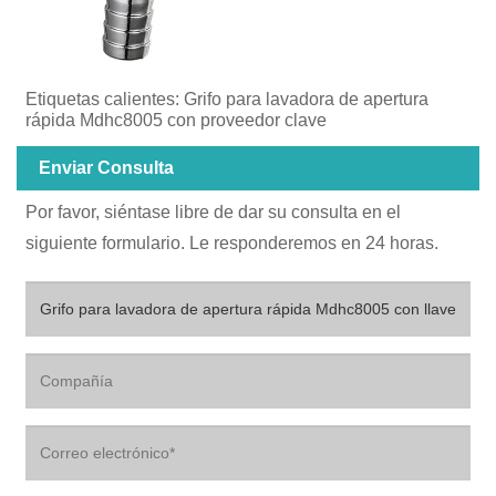
Etiquetas calientes: Grifo para lavadora de apertura
rápida Mdhc8005 con proveedor clave
Enviar Consulta
Por favor, siéntase libre de dar su consulta en el
siguiente formulario. Le responderemos en 24 horas.