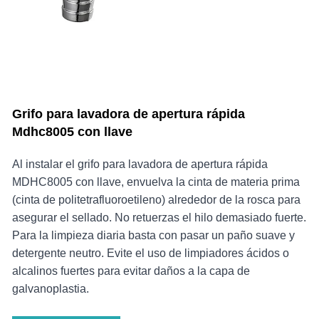
Grifo para lavadora de apertura rápida
Mdhc8005 con llave
Al instalar el grifo para lavadora de apertura rápida
MDHC8005 con llave, envuelva la cinta de materia prima
(cinta de politetrafluoroetileno) alrededor de la rosca para
asegurar el sellado. No retuerzas el hilo demasiado fuerte.
Para la limpieza diaria basta con pasar un paño suave y
detergente neutro. Evite el uso de limpiadores ácidos o
alcalinos fuertes para evitar daños a la capa de
galvanoplastia.