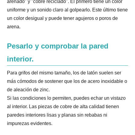
arenado" y "cobre reciclado". El primero tiene un color
uniforme y un sonido claro al golpearlo. Este último tiene
un color desigual y puede tener agujeros o poros de
arena.
Pesarlo y comprobar la pared
interior.
Para grifos del mismo tamaño, los de latón suelen ser
más cómodos de sostener que los de acero inoxidable o
de aleación de zinc.
Si las condiciones lo permiten, puedes echar un vistazo
al interior. Las piezas de cobre de alta calidad tienen
paredes interiores lisas y planas sin rebabas ni
impurezas evidentes.