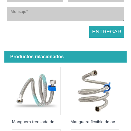
Productos relacionados
Manguera trenzada de acero inoxidable
Manguera flexible de acero inoxidable