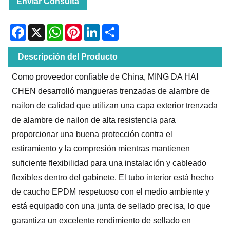
Enviar Consulta
Facebook
X
WhatsApp
Pinterest
LinkedIn
Share
Descripción del Producto
Como proveedor confiable de China, MING DA HAI
CHEN desarrolló mangueras trenzadas de alambre de
nailon de calidad que utilizan una capa exterior trenzada
de alambre de nailon de alta resistencia para
proporcionar una buena protección contra el
estiramiento y la compresión mientras mantienen
suficiente flexibilidad para una instalación y cableado
flexibles dentro del gabinete. El tubo interior está hecho
de caucho EPDM respetuoso con el medio ambiente y
está equipado con una junta de sellado precisa, lo que
garantiza un excelente rendimiento de sellado en