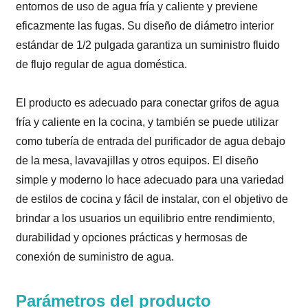
entornos de uso de agua fría y caliente y previene
eficazmente las fugas. Su diseño de diámetro interior
estándar de 1/2 pulgada garantiza un suministro fluido
de flujo regular de agua doméstica.
El producto es adecuado para conectar grifos de agua
fría y caliente en la cocina, y también se puede utilizar
como tubería de entrada del purificador de agua debajo
de la mesa, lavavajillas y otros equipos. El diseño
simple y moderno lo hace adecuado para una variedad
de estilos de cocina y fácil de instalar, con el objetivo de
brindar a los usuarios un equilibrio entre rendimiento,
durabilidad y opciones prácticas y hermosas de
conexión de suministro de agua.
Parámetros del producto