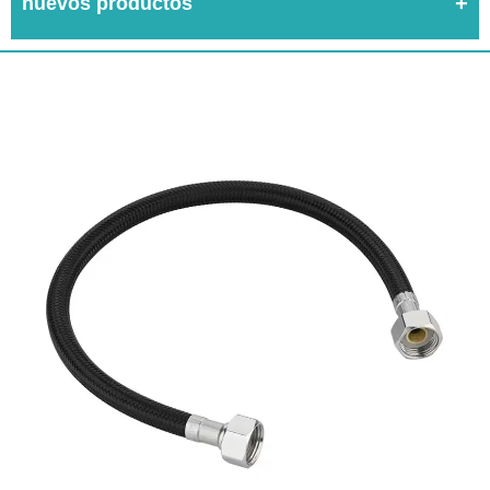
nuevos productos