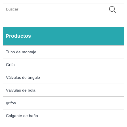
Productos
Tubo de montaje
Grifo
Válvulas de ángulo
Válvulas de bola
grifos
Colgante de baño