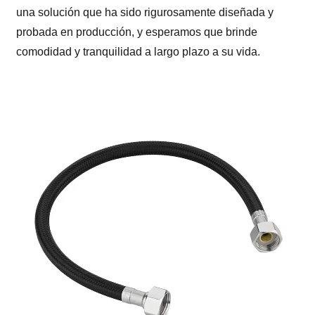
una solución que ha sido rigurosamente diseñada y
probada en producción, y esperamos que brinde
comodidad y tranquilidad a largo plazo a su vida.