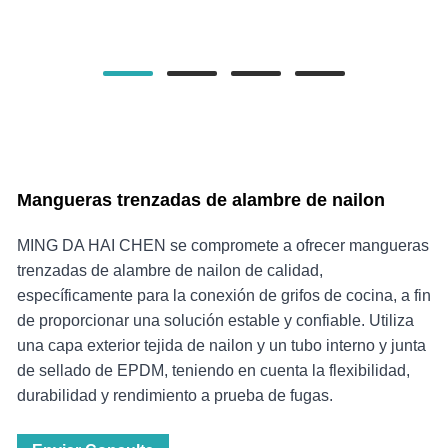
Mangueras trenzadas de alambre de nailon
MING DA HAI CHEN se compromete a ofrecer mangueras
trenzadas de alambre de nailon de calidad,
específicamente para la conexión de grifos de cocina, a fin
de proporcionar una solución estable y confiable. Utiliza
una capa exterior tejida de nailon y un tubo interno y junta
de sellado de EPDM, teniendo en cuenta la flexibilidad,
durabilidad y rendimiento a prueba de fugas.