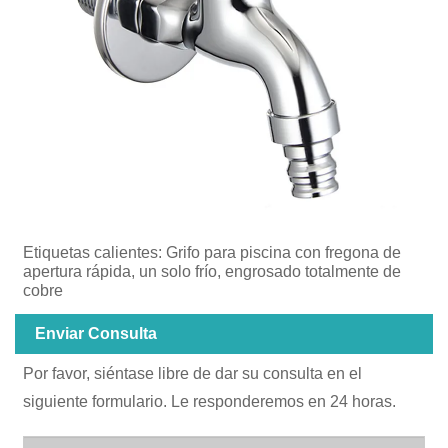
Etiquetas calientes: Grifo para piscina con fregona de
apertura rápida, un solo frío, engrosado totalmente de
cobre
Enviar Consulta
Por favor, siéntase libre de dar su consulta en el
siguiente formulario. Le responderemos en 24 horas.