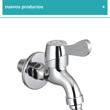
nuevos productos