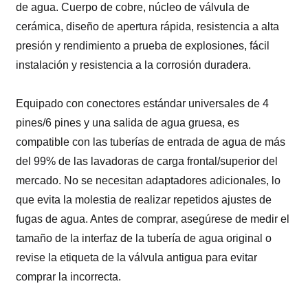
de agua. Cuerpo de cobre, núcleo de válvula de
cerámica, diseño de apertura rápida, resistencia a alta
presión y rendimiento a prueba de explosiones, fácil
instalación y resistencia a la corrosión duradera.
Equipado con conectores estándar universales de 4
pines/6 pines y una salida de agua gruesa, es
compatible con las tuberías de entrada de agua de más
del 99% de las lavadoras de carga frontal/superior del
mercado. No se necesitan adaptadores adicionales, lo
que evita la molestia de realizar repetidos ajustes de
fugas de agua. Antes de comprar, asegúrese de medir el
tamaño de la interfaz de la tubería de agua original o
revise la etiqueta de la válvula antigua para evitar
comprar la incorrecta.