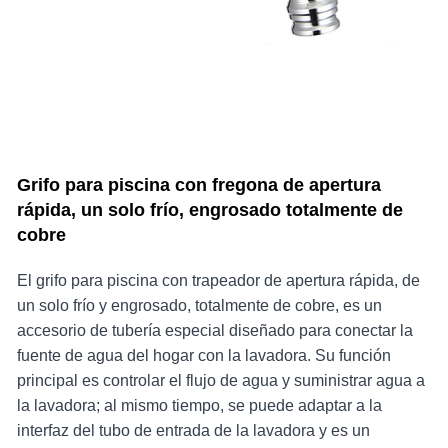
Grifo para piscina con fregona de apertura
rápida, un solo frío, engrosado totalmente de
cobre
El grifo para piscina con trapeador de apertura rápida, de
un solo frío y engrosado, totalmente de cobre, es un
accesorio de tubería especial diseñado para conectar la
fuente de agua del hogar con la lavadora. Su función
principal es controlar el flujo de agua y suministrar agua a
la lavadora; al mismo tiempo, se puede adaptar a la
interfaz del tubo de entrada de la lavadora y es un