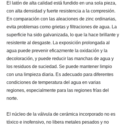
El latón de alta calidad está fundido en una sola pieza,
con alta densidad y fuerte resistencia a la compresión.
En comparación con las aleaciones de zinc ordinarias,
evita problemas como grietas y filtraciones de agua. La
superficie ha sido galvanizada, lo que la hace brillante y
resistente al desgaste. La exposición prolongada al
agua puede prevenir eficazmente la oxidación y la
decoloración, y puede reducir las manchas de agua y
los residuos de suciedad. Se puede mantener limpio
con una limpieza diaria. Es adecuado para diferentes
condiciones de temperatura del agua en varias
regiones, especialmente para las regiones frías del
norte.
El núcleo de la válvula de cerámica incorporado no es
tóxico e inofensivo, no libera metales pesados ​​y no