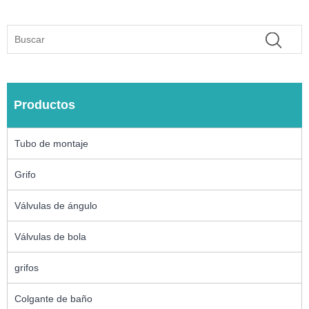
Productos
Tubo de montaje
Grifo
Válvulas de ángulo
Válvulas de bola
grifos
Colgante de baño