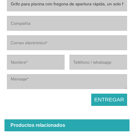
Productos relacionados