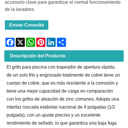
accesorio clave para garantizar el normal funcionamiento
de la lavadora.
Enviar Consulta
Facebook
X
WhatsApp
Pinterest
LinkedIn
Share
Descripción del Producto
El grifo para piscina con trapeador de apertura rápida,
de un solo frío y engrosado totalmente de cobre tiene un
cuerpo de cobre, que es más resistente a la corrosión y
tiene una mejor capacidad de carga en comparación
con los grifos de aleación de zinc comunes. Adopta una
interfaz roscada estándar nacional de 4 pulgadas (1/2
pulgada), con un ajuste preciso y un excelente
rendimiento de sellado, lo que garantiza una baja fuga