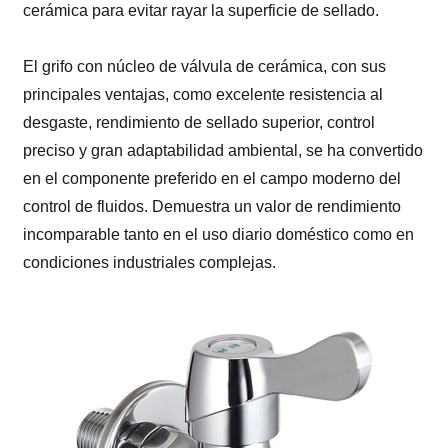
cerámica para evitar rayar la superficie de sellado.
El grifo con núcleo de válvula de cerámica, con sus
principales ventajas, como excelente resistencia al
desgaste, rendimiento de sellado superior, control
preciso y gran adaptabilidad ambiental, se ha convertido
en el componente preferido en el campo moderno del
control de fluidos. Demuestra un valor de rendimiento
incomparable tanto en el uso diario doméstico como en
condiciones industriales complejas.