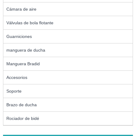
Cámara de aire
Válvulas de bola flotante
Guarniciones
manguera de ducha
Manguera Bradid
Accesorios
Soporte
Brazo de ducha
Rociador de bidé