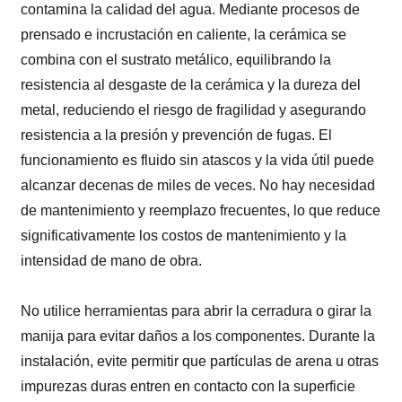
contamina la calidad del agua. Mediante procesos de
prensado e incrustación en caliente, la cerámica se
combina con el sustrato metálico, equilibrando la
resistencia al desgaste de la cerámica y la dureza del
metal, reduciendo el riesgo de fragilidad y asegurando
resistencia a la presión y prevención de fugas. El
funcionamiento es fluido sin atascos y la vida útil puede
alcanzar decenas de miles de veces. No hay necesidad
de mantenimiento y reemplazo frecuentes, lo que reduce
significativamente los costos de mantenimiento y la
intensidad de mano de obra.
No utilice herramientas para abrir la cerradura o girar la
manija para evitar daños a los componentes. Durante la
instalación, evite permitir que partículas de arena u otras
impurezas duras entren en contacto con la superficie