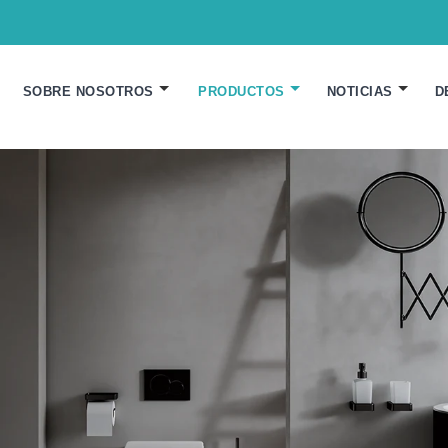
SOBRE NOSOTROS
PRODUCTOS
NOTICIAS
D