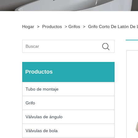
Hogar
>
Productos
>
Grifos
>
Grifo Corto De Latón De
Productos
Tubo de montaje
Grifo
Válvulas de ángulo
Válvulas de bola