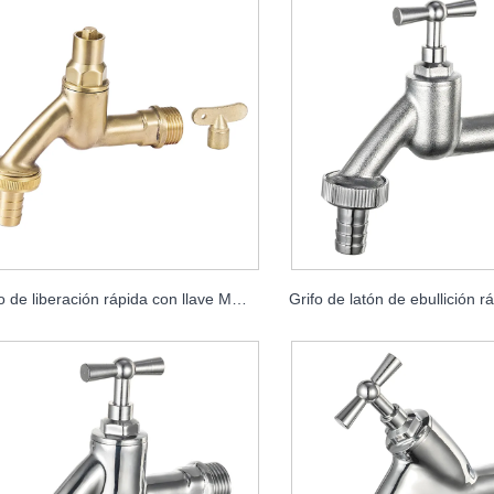
Grifo de liberación rápida con llave MDHC8000