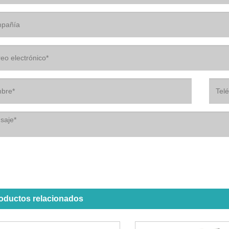
oductos relacionados